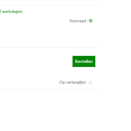
2 werkdagen
Voorraad :
Bestellen
Op verlanglijst